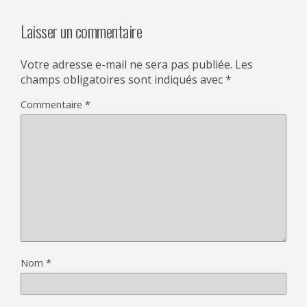
Laisser un commentaire
Votre adresse e-mail ne sera pas publiée.
Les
champs obligatoires sont indiqués avec
*
Commentaire
*
Nom
*