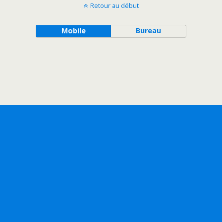
Retour au début
Mobile
Bureau