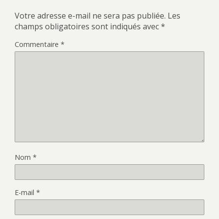
Votre adresse e-mail ne sera pas publiée.
Les
champs obligatoires sont indiqués avec
*
Commentaire
*
Nom
*
E-mail
*