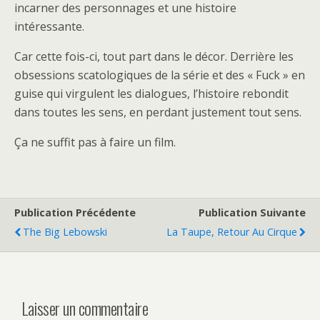
incarner des personnages et une histoire
intéressante.
Car cette fois-ci, tout part dans le décor. Derrière les
obsessions scatologiques de la série et des « Fuck » en
guise qui virgulent les dialogues, l’histoire rebondit
dans toutes les sens, en perdant justement tout sens.
Ça ne suffit pas à faire un film.
Publication Précédente
Publication Suivante
The Big Lebowski
La Taupe, Retour Au Cirque
Laisser un commentaire