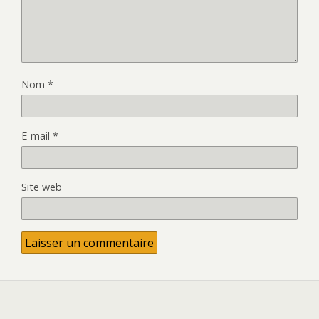
Nom
*
E-mail
*
Site web