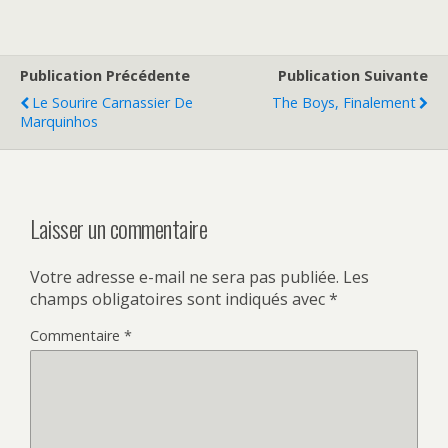
Publication Précédente
Publication Suivante
Le Sourire Carnassier De
The Boys, Finalement
Marquinhos
Laisser un commentaire
Votre adresse e-mail ne sera pas publiée.
Les
champs obligatoires sont indiqués avec
*
Commentaire
*