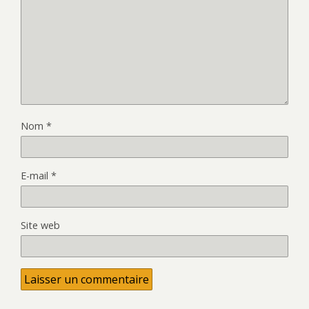
Nom
*
E-mail
*
Site web