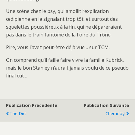
Une scène chez le psy, qui amollit l’explication
œdipienne en la signalant trop tôt, et surtout des
squelettes poussiéreux à la fin, qui ne dépareraient
pas dans le train fantôme de la Foire du Trône.
Pire, vous l’avez peut-être déjà vue… sur TCM.
On comprend qu’il faille faire vivre la famille Kubrick,
mais le bon Stanley n’aurait jamais voulu de ce pseudo
final cut…
Publication Précédente
Publication Suivante
The Dirt
Chernobyl