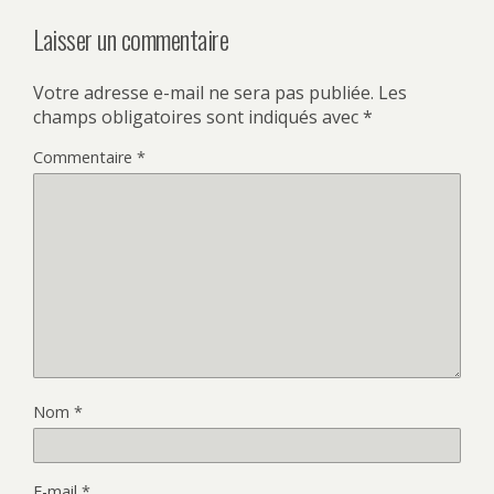
Laisser un commentaire
Votre adresse e-mail ne sera pas publiée.
Les
champs obligatoires sont indiqués avec
*
Commentaire
*
Nom
*
E-mail
*